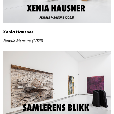
Xenia Hausner
Female Measure (2023)