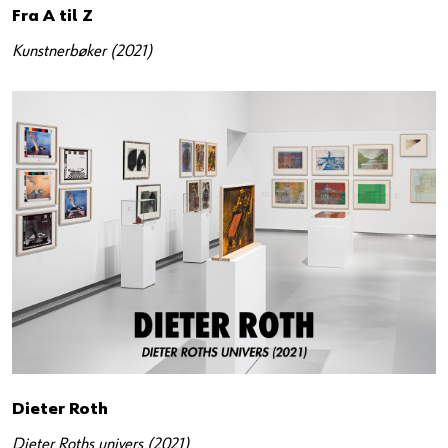
Fra A til Z
Kunstnerbøker (2021)
Dieter Roth
Dieter Roths univers (2021)