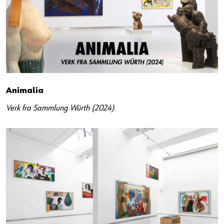
Animalia
Verk fra Sammlung Würth (2024)