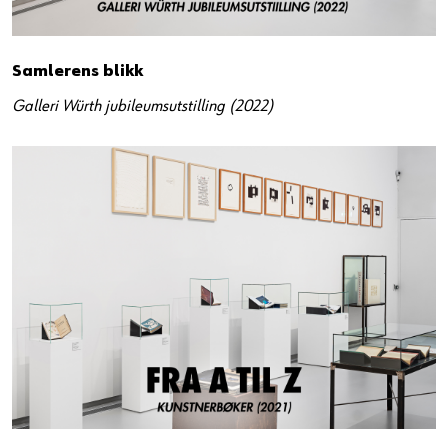
Samlerens blikk
Galleri Würth jubileumsutstilling (2022)