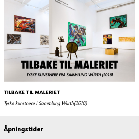
TILBAKE TIL MALERIET
Tyske kunstnere i Sammlung Würth(2018)
Åpningstider