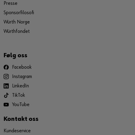
Presse
Sponsorfilosofi
Würth Norge
Würthfondet
Følg oss
Facebook
Instagram
LinkedIn
TikTok
YouTube
Kontakt oss
Kundeservice